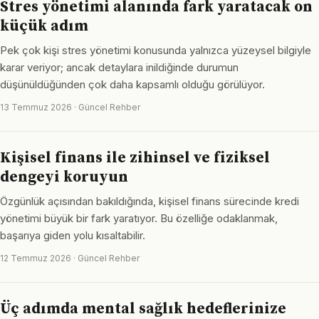
Stres yönetimi alanında fark yaratacak on
küçük adım
Pek çok kişi stres yönetimi konusunda yalnızca yüzeysel bilgiyle
karar veriyor; ancak detaylara inildiğinde durumun
düşünüldüğünden çok daha kapsamlı olduğu görülüyor.
13 Temmuz 2026 · Güncel Rehber
Kişisel finans ile zihinsel ve fiziksel
dengeyi koruyun
Özgünlük açısından bakıldığında, kişisel finans sürecinde kredi
yönetimi büyük bir fark yaratıyor. Bu özelliğe odaklanmak,
başarıya giden yolu kısaltabilir.
12 Temmuz 2026 · Güncel Rehber
Üç adımda mental sağlık hedeflerinize