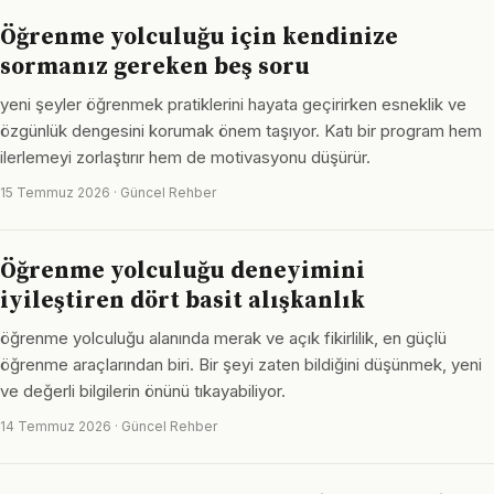
Öğrenme yolculuğu için kendinize
sormanız gereken beş soru
yeni şeyler öğrenmek pratiklerini hayata geçirirken esneklik ve
özgünlük dengesini korumak önem taşıyor. Katı bir program hem
ilerlemeyi zorlaştırır hem de motivasyonu düşürür.
15 Temmuz 2026 · Güncel Rehber
Öğrenme yolculuğu deneyimini
iyileştiren dört basit alışkanlık
öğrenme yolculuğu alanında merak ve açık fikirlilik, en güçlü
öğrenme araçlarından biri. Bir şeyi zaten bildiğini düşünmek, yeni
ve değerli bilgilerin önünü tıkayabiliyor.
14 Temmuz 2026 · Güncel Rehber