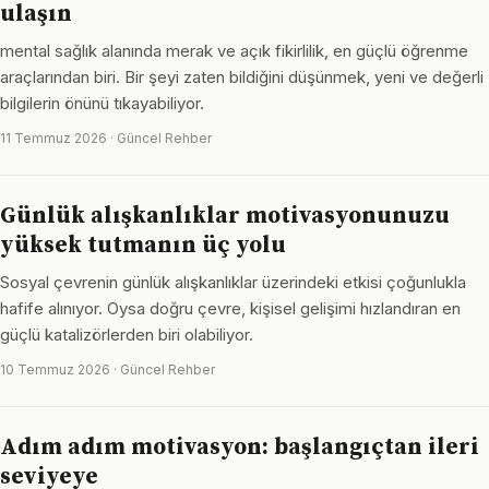
ulaşın
mental sağlık alanında merak ve açık fikirlilik, en güçlü öğrenme
araçlarından biri. Bir şeyi zaten bildiğini düşünmek, yeni ve değerli
bilgilerin önünü tıkayabiliyor.
11 Temmuz 2026 · Güncel Rehber
Günlük alışkanlıklar motivasyonunuzu
yüksek tutmanın üç yolu
Sosyal çevrenin günlük alışkanlıklar üzerindeki etkisi çoğunlukla
hafife alınıyor. Oysa doğru çevre, kişisel gelişimi hızlandıran en
güçlü katalizörlerden biri olabiliyor.
10 Temmuz 2026 · Güncel Rehber
Adım adım motivasyon: başlangıçtan ileri
seviyeye