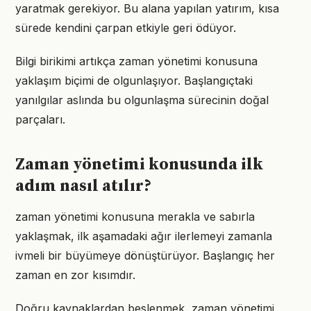
yaratmak gerekiyor. Bu alana yapılan yatırım, kısa
sürede kendini çarpan etkiyle geri ödüyor.
Bilgi birikimi artıkça zaman yönetimi konusuna
yaklaşım biçimi de olgunlaşıyor. Başlangıçtaki
yanılgılar aslında bu olgunlaşma sürecinin doğal
parçaları.
Zaman yönetimi konusunda ilk
adım nasıl atılır?
zaman yönetimi konusuna merakla ve sabırla
yaklaşmak, ilk aşamadaki ağır ilerlemeyi zamanla
ivmeli bir büyümeye dönüştürüyor. Başlangıç her
zaman en zor kısımdır.
Doğru kaynaklardan beslenmek, zaman yönetimi