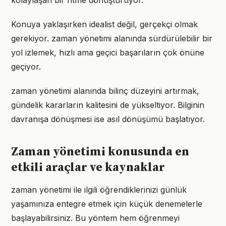
kolaylaşan bir ritme dönüştürüyor.
Konuya yaklaşırken idealist değil, gerçekçi olmak
gerekiyor. zaman yönetimi alanında sürdürülebilir bir
yol izlemek, hızlı ama geçici başarıların çok önüne
geçiyor.
zaman yönetimi alanında bilinç düzeyini artırmak,
gündelik kararların kalitesini de yükseltiyor. Bilginin
davranışa dönüşmesi ise asıl dönüşümü başlatıyor.
Zaman yönetimi konusunda en
etkili araçlar ve kaynaklar
zaman yönetimi ile ilgili öğrendiklerinizi günlük
yaşamınıza entegre etmek için küçük denemelerle
başlayabilirsiniz. Bu yöntem hem öğrenmeyi