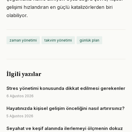
gelişimi hızlandıran en güçlü katalizörlerden biri
olabiliyor.
zaman yönetimi
takvim yönetimi
günlük plan
İlgili yazılar
Stres yönetimi konusunda dikkat edilmesi gerekenler
6 Ağustos 2026
Hayatınızda kişisel gelişim önceliğini nasıl artırırsınız?
5 Ağustos 2026
Seyahat ve keşif alanında ilerlemeyi ölçmenin dokuz