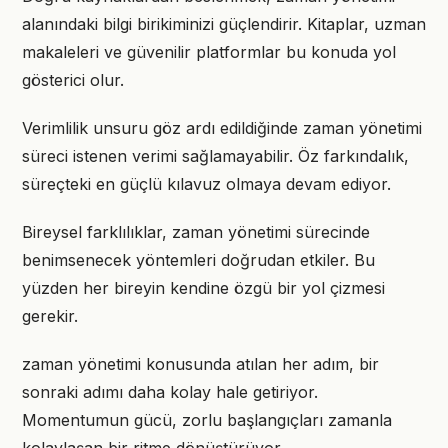
alanındaki bilgi birikiminizi güçlendirir. Kitaplar, uzman
makaleleri ve güvenilir platformlar bu konuda yol
gösterici olur.
Verimlilik unsuru göz ardı edildiğinde zaman yönetimi
süreci istenen verimi sağlamayabilir. Öz farkındalık,
süreçteki en güçlü kılavuz olmaya devam ediyor.
Bireysel farklılıklar, zaman yönetimi sürecinde
benimsenecek yöntemleri doğrudan etkiler. Bu
yüzden her bireyin kendine özgü bir yol çizmesi
gerekir.
zaman yönetimi konusunda atılan her adım, bir
sonraki adımı daha kolay hale getiriyor.
Momentumun gücü, zorlu başlangıçları zamanla