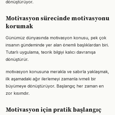
dönüştürüyor.
Motivasyon sürecinde motivasyonu
korumak
Günümüz dünyasında motivasyon konusu, pek çok
insanın gündeminde yer alan önemli başlıklardan biri.
Tutarlı uygulama, teorik bilgiyi kalıcı davranışa
dönüştürür.
motivasyon konusuna merakla ve sabırla yaklaşmak,
ilk aşamadaki ağır ilerlemeyi zamanla ivmeli bir
büyümeye dönüştürüyor. Başlangıç her zaman en
zor kısımdır.
Motivasyon için pratik başlangıç