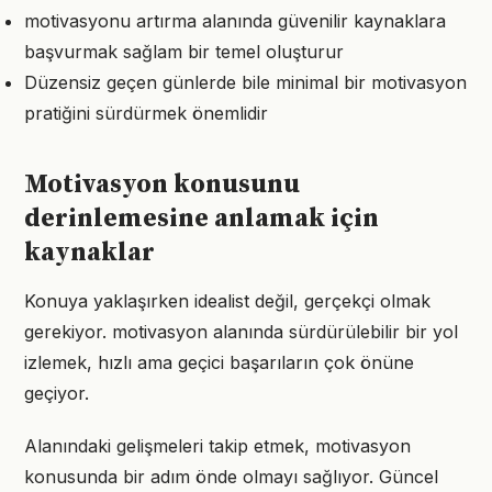
motivasyonu artırma alanında güvenilir kaynaklara
başvurmak sağlam bir temel oluşturur
Düzensiz geçen günlerde bile minimal bir motivasyon
pratiğini sürdürmek önemlidir
Motivasyon konusunu
derinlemesine anlamak için
kaynaklar
Konuya yaklaşırken idealist değil, gerçekçi olmak
gerekiyor. motivasyon alanında sürdürülebilir bir yol
izlemek, hızlı ama geçici başarıların çok önüne
geçiyor.
Alanındaki gelişmeleri takip etmek, motivasyon
konusunda bir adım önde olmayı sağlıyor. Güncel