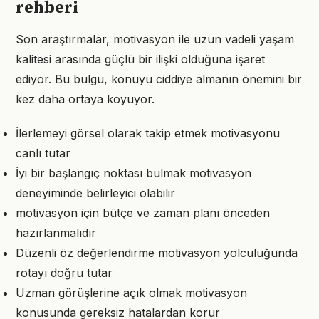
rehberi
Son araştırmalar, motivasyon ile uzun vadeli yaşam
kalitesi arasında güçlü bir ilişki olduğuna işaret
ediyor. Bu bulgu, konuyu ciddiye almanın önemini bir
kez daha ortaya koyuyor.
İlerlemeyi görsel olarak takip etmek motivasyonu
canlı tutar
İyi bir başlangıç noktası bulmak motivasyon
deneyiminde belirleyici olabilir
motivasyon için bütçe ve zaman planı önceden
hazırlanmalıdır
Düzenli öz değerlendirme motivasyon yolculuğunda
rotayı doğru tutar
Uzman görüşlerine açık olmak motivasyon
konusunda gereksiz hatalardan korur