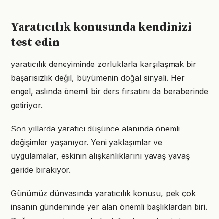
Yaratıcılık konusunda kendinizi
test edin
yaratıcılık deneyiminde zorluklarla karşılaşmak bir
başarısızlık değil, büyümenin doğal sinyali. Her
engel, aslında önemli bir ders fırsatını da beraberinde
getiriyor.
Son yıllarda yaratıcı düşünce alanında önemli
değişimler yaşanıyor. Yeni yaklaşımlar ve
uygulamalar, eskinin alışkanlıklarını yavaş yavaş
geride bırakıyor.
Günümüz dünyasında yaratıcılık konusu, pek çok
insanın gündeminde yer alan önemli başlıklardan biri.