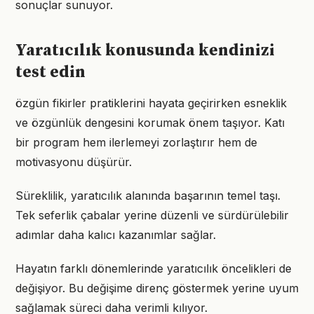
sonuçlar sunuyor.
Yaratıcılık konusunda kendinizi
test edin
özgün fikirler pratiklerini hayata geçirirken esneklik
ve özgünlük dengesini korumak önem taşıyor. Katı
bir program hem ilerlemeyi zorlaştırır hem de
motivasyonu düşürür.
Süreklilik, yaratıcılık alanında başarının temel taşı.
Tek seferlik çabalar yerine düzenli ve sürdürülebilir
adımlar daha kalıcı kazanımlar sağlar.
Hayatın farklı dönemlerinde yaratıcılık öncelikleri de
değişiyor. Bu değişime direnç göstermek yerine uyum
sağlamak süreci daha verimli kılıyor.