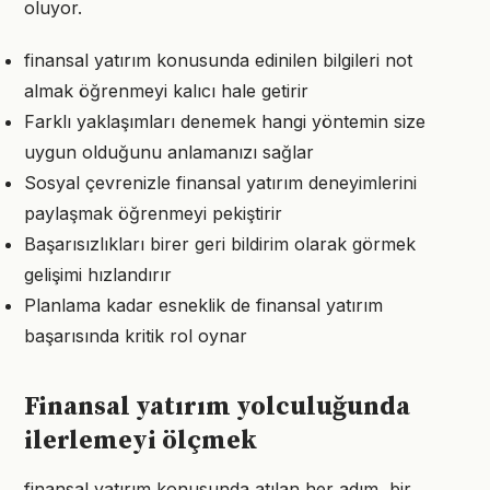
oluyor.
finansal yatırım konusunda edinilen bilgileri not
almak öğrenmeyi kalıcı hale getirir
Farklı yaklaşımları denemek hangi yöntemin size
uygun olduğunu anlamanızı sağlar
Sosyal çevrenizle finansal yatırım deneyimlerini
paylaşmak öğrenmeyi pekiştirir
Başarısızlıkları birer geri bildirim olarak görmek
gelişimi hızlandırır
Planlama kadar esneklik de finansal yatırım
başarısında kritik rol oynar
Finansal yatırım yolculuğunda
ilerlemeyi ölçmek
finansal yatırım konusunda atılan her adım, bir