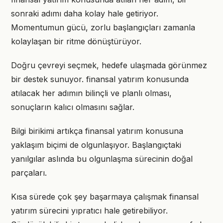
sonraki adımı daha kolay hale getiriyor.
Momentumun gücü, zorlu başlangıçları zamanla
kolaylaşan bir ritme dönüştürüyor.
Doğru çevreyi seçmek, hedefe ulaşmada görünmez
bir destek sunuyor. finansal yatırım konusunda
atılacak her adımın bilinçli ve planlı olması,
sonuçların kalıcı olmasını sağlar.
Bilgi birikimi artıkça finansal yatırım konusuna
yaklaşım biçimi de olgunlaşıyor. Başlangıçtaki
yanılgılar aslında bu olgunlaşma sürecinin doğal
parçaları.
Kısa sürede çok şey başarmaya çalışmak finansal
yatırım sürecini yıpratıcı hale getirebiliyor.