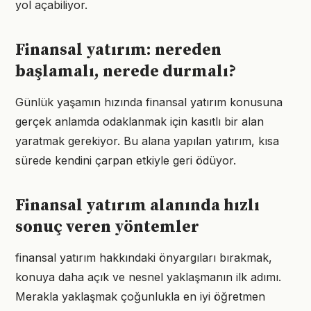
yol açabiliyor.
Finansal yatırım: nereden
başlamalı, nerede durmalı?
Günlük yaşamın hızında finansal yatırım konusuna
gerçek anlamda odaklanmak için kasıtlı bir alan
yaratmak gerekiyor. Bu alana yapılan yatırım, kısa
sürede kendini çarpan etkiyle geri ödüyor.
Finansal yatırım alanında hızlı
sonuç veren yöntemler
finansal yatırım hakkındaki önyargıları bırakmak,
konuya daha açık ve nesnel yaklaşmanın ilk adımı.
Merakla yaklaşmak çoğunlukla en iyi öğretmen