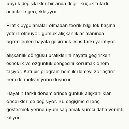
büyük değişiklikler bir anda değil, küçük tutarlı
adımlarla gerçekleşiyor.
Pratik uygulamalar olmadan teorik bilgi tek başına
yeterli olmuyor. günlük alışkanlıklar alanında
öğrenilenleri hayata geçirmek esas farkı yaratıyor.
alışkanlık döngüsü pratiklerini hayata geçirirken
esneklik ve özgünlük dengesini korumak önem
taşıyor. Katı bir program hem ilerlemeyi zorlaştırır
hem de motivasyonu düşürür.
Hayatın farklı dönemlerinde günlük alışkanlıklar
öncelikleri de değişiyor. Bu değişime direnç
göstermek yerine uyum sağlamak süreci daha verimli
kılıyor.