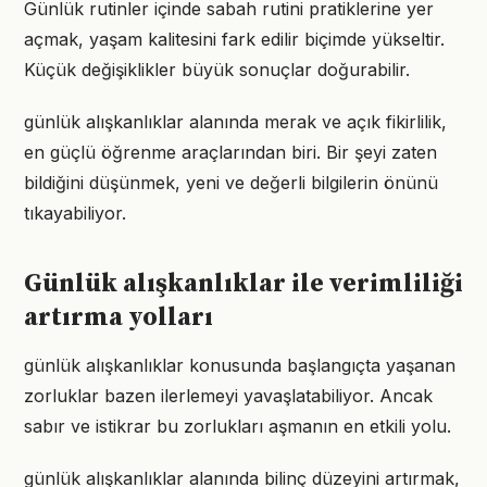
Günlük rutinler içinde sabah rutini pratiklerine yer
açmak, yaşam kalitesini fark edilir biçimde yükseltir.
Küçük değişiklikler büyük sonuçlar doğurabilir.
günlük alışkanlıklar alanında merak ve açık fikirlilik,
en güçlü öğrenme araçlarından biri. Bir şeyi zaten
bildiğini düşünmek, yeni ve değerli bilgilerin önünü
tıkayabiliyor.
Günlük alışkanlıklar ile verimliliği
artırma yolları
günlük alışkanlıklar konusunda başlangıçta yaşanan
zorluklar bazen ilerlemeyi yavaşlatabiliyor. Ancak
sabır ve istikrar bu zorlukları aşmanın en etkili yolu.
günlük alışkanlıklar alanında bilinç düzeyini artırmak,