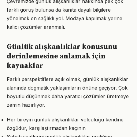
Çevremizde günlük alışkanlıklar hakkında pek çok
farklı görüş bulunsa da kanıta dayalı bilgilere
yönelmek en sağlıklı yol. Modaya kapılmak yerine
kalıcı çözümler aranmalı.
Günlük alışkanlıklar konusunu
derinlemesine anlamak için
kaynaklar
Farklı perspektiflere açık olmak, günlük alışkanlıklar
alanında dogmatik yaklaşımların önüne geçiyor. Çok
boyutlu düşünmek daha yaratıcı çözümler üretmeye
zemin hazırlıyor.
Her bireyin günlük alışkanlıklar yolculuğu kendine
özgüdür, karşılaştırmadan kaçının
Sabah saatlerini günlük alışkanlıklar pratiğine