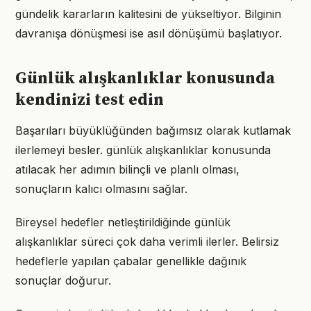
gündelik kararların kalitesini de yükseltiyor. Bilginin
davranışa dönüşmesi ise asıl dönüşümü başlatıyor.
Günlük alışkanlıklar konusunda
kendinizi test edin
Başarıları büyüklüğünden bağımsız olarak kutlamak
ilerlemeyi besler. günlük alışkanlıklar konusunda
atılacak her adımın bilinçli ve planlı olması,
sonuçların kalıcı olmasını sağlar.
Bireysel hedefler netleştirildiğinde günlük
alışkanlıklar süreci çok daha verimli ilerler. Belirsiz
hedeflerle yapılan çabalar genellikle dağınık
sonuçlar doğurur.