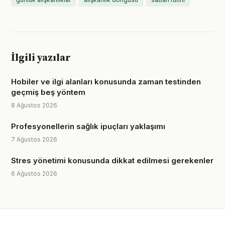
İlgili yazılar
Hobiler ve ilgi alanları konusunda zaman testinden
geçmiş beş yöntem
8 Ağustos 2026
Profesyonellerin sağlık ipuçları yaklaşımı
7 Ağustos 2026
Stres yönetimi konusunda dikkat edilmesi gerekenler
6 Ağustos 2026