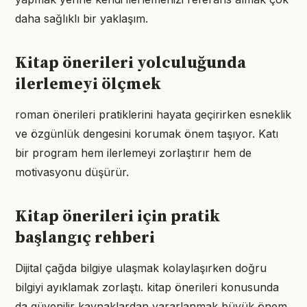
daha sağlıklı bir yaklaşım.
Kitap önerileri yolculuğunda
ilerlemeyi ölçmek
roman önerileri pratiklerini hayata geçirirken esneklik
ve özgünlük dengesini korumak önem taşıyor. Katı
bir program hem ilerlemeyi zorlaştırır hem de
motivasyonu düşürür.
Kitap önerileri için pratik
başlangıç rehberi
Dijital çağda bilgiye ulaşmak kolaylaşırken doğru
bilgiyi ayıklamak zorlaştı. kitap önerileri konusunda
da güvenilir kaynaklardan yararlanmak büyük önem