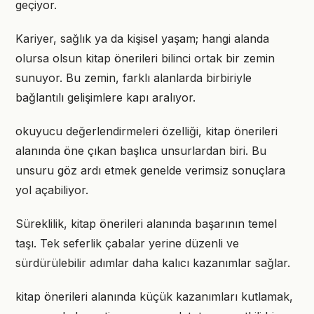
geçiyor.
Kariyer, sağlık ya da kişisel yaşam; hangi alanda
olursa olsun kitap önerileri bilinci ortak bir zemin
sunuyor. Bu zemin, farklı alanlarda birbiriyle
bağlantılı gelişimlere kapı aralıyor.
okuyucu değerlendirmeleri özelliği, kitap önerileri
alanında öne çıkan başlıca unsurlardan biri. Bu
unsuru göz ardı etmek genelde verimsiz sonuçlara
yol açabiliyor.
Süreklilik, kitap önerileri alanında başarının temel
taşı. Tek seferlik çabalar yerine düzenli ve
sürdürülebilir adımlar daha kalıcı kazanımlar sağlar.
kitap önerileri alanında küçük kazanımları kutlamak,