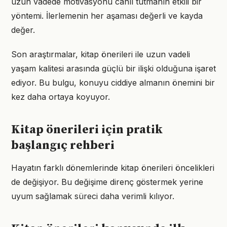
uzun vadede motivasyonu canlı tutmanın etkili bir
yöntemi. İlerlemenin her aşaması değerli ve kayda
değer.
Son araştırmalar, kitap önerileri ile uzun vadeli
yaşam kalitesi arasında güçlü bir ilişki olduğuna işaret
ediyor. Bu bulgu, konuyu ciddiye almanın önemini bir
kez daha ortaya koyuyor.
Kitap önerileri için pratik
başlangıç rehberi
Hayatın farklı dönemlerinde kitap önerileri öncelikleri
de değişiyor. Bu değişime direnç göstermek yerine
uyum sağlamak süreci daha verimli kılıyor.