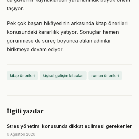
taşıyor.
Pek çok başarı hikâyesinin arkasında kitap önerileri
konusundaki kararlılık yatıyor. Sonuçlar hemen
görünmese de süreç boyunca atılan adımlar
birikmeye devam ediyor.
kitap önerileri
kişisel gelişim kitapları
roman önerileri
İlgili yazılar
Stres yönetimi konusunda dikkat edilmesi gerekenler
6 Ağustos 2026