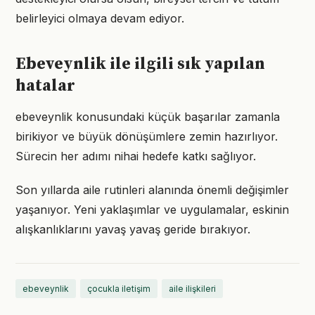
belirleyici olmaya devam ediyor.
Ebeveynlik ile ilgili sık yapılan
hatalar
ebeveynlik konusundaki küçük başarılar zamanla
birikiyor ve büyük dönüşümlere zemin hazırlıyor.
Sürecin her adımı nihai hedefe katkı sağlıyor.
Son yıllarda aile rutinleri alanında önemli değişimler
yaşanıyor. Yeni yaklaşımlar ve uygulamalar, eskinin
alışkanlıklarını yavaş yavaş geride bırakıyor.
ebeveynlik
çocukla iletişim
aile ilişkileri