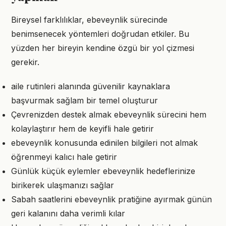
Bireysel farklılıklar, ebeveynlik sürecinde
benimsenecek yöntemleri doğrudan etkiler. Bu
yüzden her bireyin kendine özgü bir yol çizmesi
gerekir.
aile rutinleri alanında güvenilir kaynaklara
başvurmak sağlam bir temel oluşturur
Çevrenizden destek almak ebeveynlik sürecini hem
kolaylaştırır hem de keyifli hale getirir
ebeveynlik konusunda edinilen bilgileri not almak
öğrenmeyi kalıcı hale getirir
Günlük küçük eylemler ebeveynlik hedeflerinize
birikerek ulaşmanızı sağlar
Sabah saatlerini ebeveynlik pratiğine ayırmak günün
geri kalanını daha verimli kılar