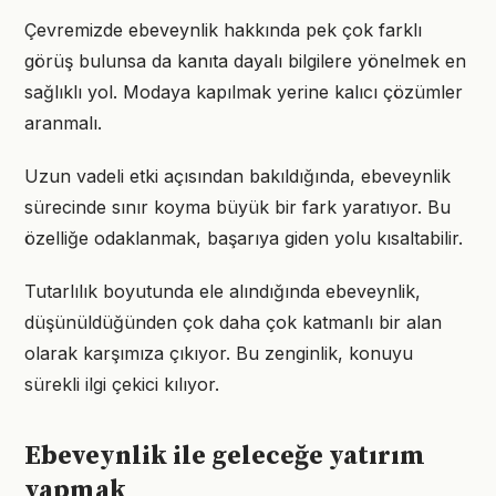
Çevremizde ebeveynlik hakkında pek çok farklı
görüş bulunsa da kanıta dayalı bilgilere yönelmek en
sağlıklı yol. Modaya kapılmak yerine kalıcı çözümler
aranmalı.
Uzun vadeli etki açısından bakıldığında, ebeveynlik
sürecinde sınır koyma büyük bir fark yaratıyor. Bu
özelliğe odaklanmak, başarıya giden yolu kısaltabilir.
Tutarlılık boyutunda ele alındığında ebeveynlik,
düşünüldüğünden çok daha çok katmanlı bir alan
olarak karşımıza çıkıyor. Bu zenginlik, konuyu
sürekli ilgi çekici kılıyor.
Ebeveynlik ile geleceğe yatırım
yapmak