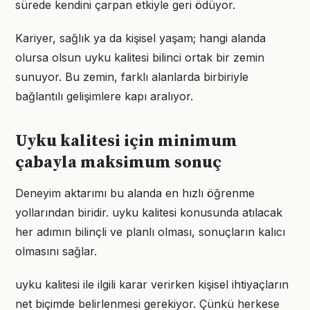
sürede kendini çarpan etkiyle geri ödüyor.
Kariyer, sağlık ya da kişisel yaşam; hangi alanda
olursa olsun uyku kalitesi bilinci ortak bir zemin
sunuyor. Bu zemin, farklı alanlarda birbiriyle
bağlantılı gelişimlere kapı aralıyor.
Uyku kalitesi için minimum
çabayla maksimum sonuç
Deneyim aktarımı bu alanda en hızlı öğrenme
yollarından biridir. uyku kalitesi konusunda atılacak
her adımın bilinçli ve planlı olması, sonuçların kalıcı
olmasını sağlar.
uyku kalitesi ile ilgili karar verirken kişisel ihtiyaçların
net biçimde belirlenmesi gerekiyor. Çünkü herkese