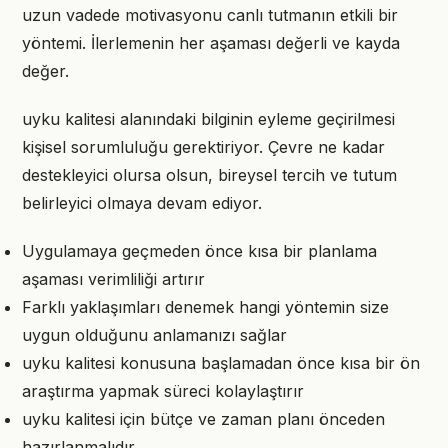
uzun vadede motivasyonu canlı tutmanın etkili bir
yöntemi. İlerlemenin her aşaması değerli ve kayda
değer.
uyku kalitesi alanındaki bilginin eyleme geçirilmesi
kişisel sorumluluğu gerektiriyor. Çevre ne kadar
destekleyici olursa olsun, bireysel tercih ve tutum
belirleyici olmaya devam ediyor.
Uygulamaya geçmeden önce kısa bir planlama
aşaması verimliliği artırır
Farklı yaklaşımları denemek hangi yöntemin size
uygun olduğunu anlamanızı sağlar
uyku kalitesi konusuna başlamadan önce kısa bir ön
araştırma yapmak süreci kolaylaştırır
uyku kalitesi için bütçe ve zaman planı önceden
hazırlanmalıdır