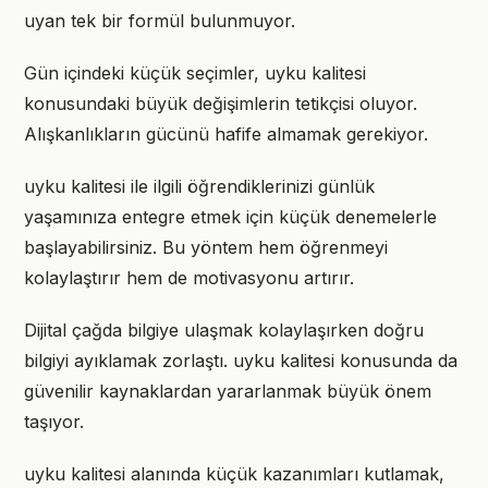
uyan tek bir formül bulunmuyor.
Gün içindeki küçük seçimler, uyku kalitesi
konusundaki büyük değişimlerin tetikçisi oluyor.
Alışkanlıkların gücünü hafife almamak gerekiyor.
uyku kalitesi ile ilgili öğrendiklerinizi günlük
yaşamınıza entegre etmek için küçük denemelerle
başlayabilirsiniz. Bu yöntem hem öğrenmeyi
kolaylaştırır hem de motivasyonu artırır.
Dijital çağda bilgiye ulaşmak kolaylaşırken doğru
bilgiyi ayıklamak zorlaştı. uyku kalitesi konusunda da
güvenilir kaynaklardan yararlanmak büyük önem
taşıyor.
uyku kalitesi alanında küçük kazanımları kutlamak,