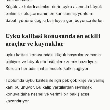
Küçük ve tutarlı adımlar, derin uyku alanında büyük
birikimler oluşturmanın en kanıtlanmış yöntemi.
Sabah yönünü doğru belirleyen gün boyunca ilerler.
Uyku kalitesi konusunda en etkili
araçlar ve kaynaklar
uyku kalitesi konusundaki küçük başarılar zamanla
birikiyor ve büyük dönüşümlere zemin hazırlıyor.
Sürecin her adımı nihai hedefe katkı sağlıyor.
Toplumda uyku kalitesi ile ilgili pek çok klişe ve yanlış
kanı bulunuyor. Bu kalıp yargılardan sıyrılmak,
konuya daha nesnel ve verimli bir bakış açısı
kazandırıyor.